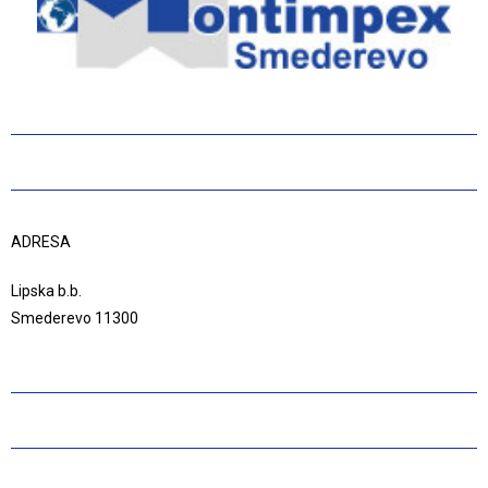
ADRESA
Lipska b.b.
Smederevo 11300